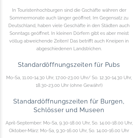
In Touristenhochburgen sind die Gschäfte währen der
Sommermonate auch länger geöffnet. Im Gegensatz zu
Deutschland, haben viele Geschäfte in den Städten auch
Sonntags geöffnet. In kleinen Dörfern gibt es aber meist
völlug abweichende Zeiten! Das betrifft auch Kneipen in
abgeschiedenen Landstrichen.
Standardöffnungszeiten für Pubs
Mo-Sa, 11.00-14.30 Uhr, 17.00-23.00 Uhr/ So. 12.30-14.30 Uhr,
18.30-23.00 Uhr (ohne Gewähr!)
Standardöffnungszeiten für Burgen,
Schlösser und Museen
April-September: Mo-Sa, 9.30-18.00 Uhr, So. 14.00-18.00 Uhr,
Oktober-März: Mo-Sa, 9.30-16.00 Uhr, So. 14.00-16.00 Uhr