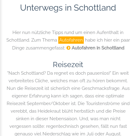
Unterwegs in Schottland
Hier nun nützliche Tipps rund um einen Aufenthalt in
Schottland. Zum Thema
Autofahren
habe ich hier ein paar
Dinge zusammengefasst:
Autofahren in Schottland
Reisezeit
"Nach Schottland? Da regnet es doch pausenlos!" Ein weit
verbreitetes Cliche, welches man oft zu hören bekommt.
Nun die Reisezeit ist sicherlich eine Geschmacksfrage. Aus
eigener Erfahrung kann ich sagen, dass eine optimale
Reisezeit September/Oktober ist. Die Touristenströme sind
verebbt, das Heidekraut blüht herbstlich und die Preise
sinken in dieser Nebensaison. Und, was man nicht
vergessen sollte: regentechnisch gesehen, fällt nun fast
genauso viel Niederschlag wie im Juli oder August.