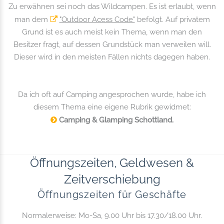
Zu erwähnen sei noch das Wildcampen. Es ist erlaubt, wenn
man dem
"Outdoor Acess Code"
befolgt. Auf privatem
Grund ist es auch meist kein Thema, wenn man den
Besitzer fragt, auf dessen Grundstück man verweilen will.
Dieser wird in den meisten Fällen nichts dagegen haben.
Da ich oft auf Camping angesprochen wurde, habe ich
diesem Thema eine eigene Rubrik gewidmet:
Camping & Glamping Schottland.
Öffnungszeiten, Geldwesen &
Zeitverschiebung
Öffnungszeiten für Geschäfte
Normalerweise: Mo-Sa, 9.00 Uhr bis 17.30/18.00 Uhr.