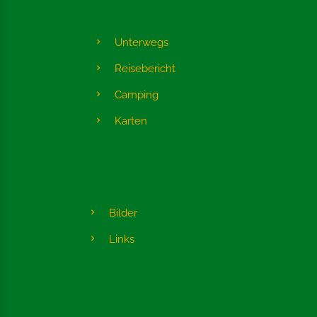
Unterwegs
Reisebericht
Camping
Karten
Bilder
Links